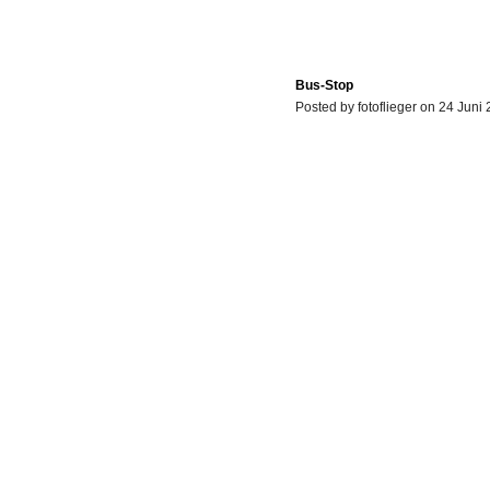
Bus-Stop
Posted by fotoflieger on 24 Juni