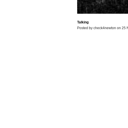
Talking
Posted by check4newton on 25