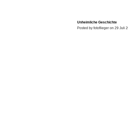
Unheimliche Geschichte
Posted by fotoflieger on 29 Juli 